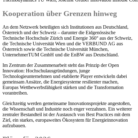
Kooperation über Grenzen hinweg
An dem Netzwerk beteiligten sich Institutionen aus Deutschland,
Österreich und der Schweiz – darunter die Eidgenössische
Technische Hochschule Zürich und Energie 360° aus der Schweiz,
die Technische Universität Wien und die VERBUND AG aus
Österreich sowie die Technische Universität München,
UnternehmerTUM GmbH und die EnBW aus Deutschland.
Im Zentrum der Zusammenarbeit steht das Prinzip der Open
Innovation: Hochschulausgründungen, junge
Technologieunternehmen und etablierte Player entwickeln dabei
gemeinsam Ansätze, die Energiesysteme resilienter machen,
Europas Wettbewerbsfähigkeit stärken und die Transformation
vorantreiben.
Gleichzeitig werden gemeinsame Innovationsprojekte angestoßen,
die Wissenschaft und Industrie noch enger verzahnen. Ein weiterer
zentraler Bestandteil ist der Austausch von Best Practices mit dem
Ziel, ein starkes, europaweites Ökosystem für Energieinnovation
aufzubauen.