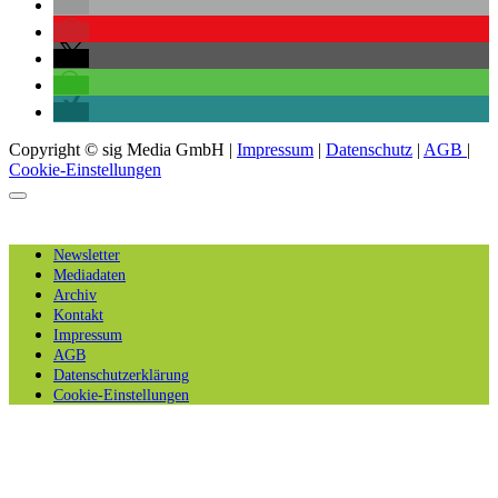
Copyright © sig Media GmbH |
Impressum
|
Datenschutz
|
AGB
|
Cookie-Einstellungen
Newsletter
Mediadaten
Archiv
Kontakt
Impressum
AGB
Datenschutzerklärung
Cookie-Einstellungen