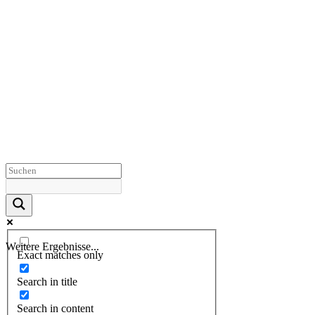
Weitere Ergebnisse...
Exact matches only
Search in title
Search in content