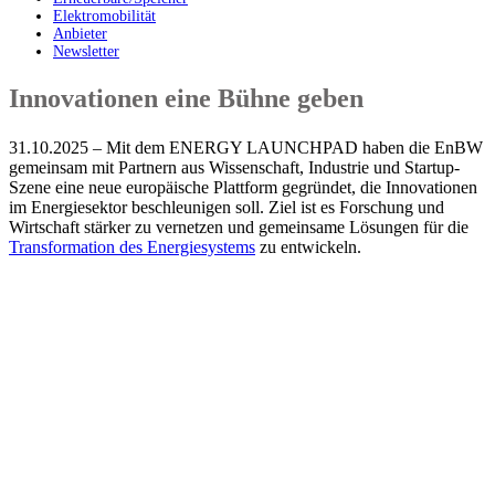
Elektromobilität
Anbieter
Newsletter
Innovationen eine Bühne geben
31.10.2025 – Mit dem ENERGY LAUNCHPAD haben die EnBW
gemeinsam mit Partnern aus Wissenschaft, Industrie und Startup-
Szene eine neue europäische Plattform gegründet, die Innovationen
im Energiesektor beschleunigen soll. Ziel ist es Forschung und
Wirtschaft stärker zu vernetzen und gemeinsame Lösungen für die
Transformation des Energiesystems
zu entwickeln.