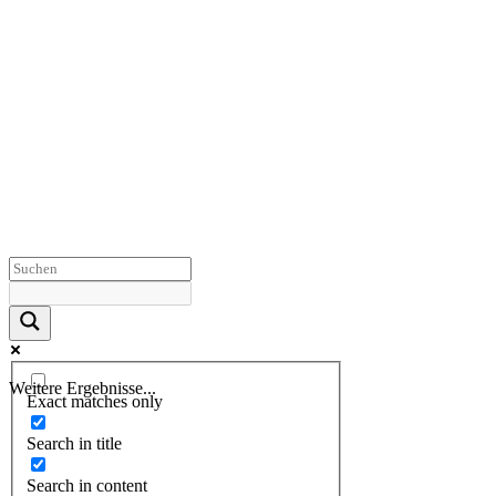
Weitere Ergebnisse...
Exact matches only
Search in title
Search in content