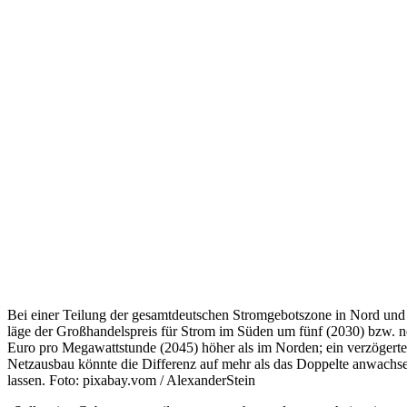
Bei einer Teilung der gesamtdeutschen Stromgebotszone in Nord und
läge der Großhandelspreis für Strom im Süden um fünf (2030) bzw. 
Euro pro Megawattstunde (2045) höher als im Norden; ein verzögerte
Netzausbau könnte die Differenz auf mehr als das Doppelte anwachs
lassen. Foto: pixabay.vom / AlexanderStein