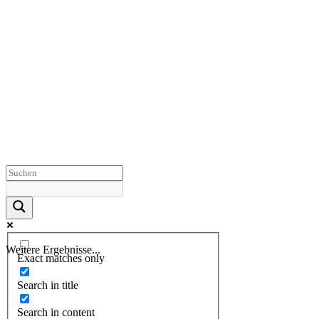
Weitere Ergebnisse...
Exact matches only
Search in title
Search in content