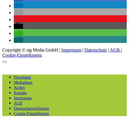
Copyright © sig Media GmbH |
Impressum
|
Datenschutz
|
AGB
|
Cookie-Einstellungen
Newsletter
Mediadaten
Archiv
Kontakt
Impressum
AGB
Datenschutzerklärung
Cookie-Einstellungen