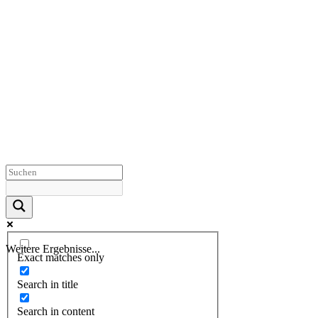
Weitere Ergebnisse...
Exact matches only
Search in title
Search in content