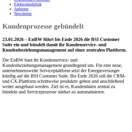
Elektromobilität
Anbieter
Newsletter
Kundenprozesse gebündelt
23.01.2026 – EnBW führt bis Ende 2026 die BSI Customer
Suite ein und bündelt damit ihr Kundenservice- und
Kundenbeziehungsmanagement auf einer zentralen Plattform.
Die EnBW baut ihr Kundenservice- und
Kundenbeziehungsmanagement grundlegend um. Für eine neue,
unternehmensweite Serviceplattform setzt der Energieversorger
künftig auf die BSI Customer Suite. Bis Ende 2026 soll die CRM-
und CX-Plattform schrittweise produktiv gehen und anschließend
weiter ausgebaut werden. Ziel ist es, Kundendaten zentral zu
bündeln und Serviceprozesse stärker zu automatisieren.