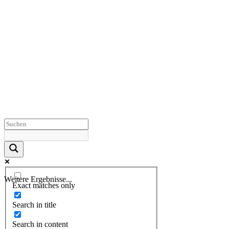
Weitere Ergebnisse...
Exact matches only
Search in title
Search in content