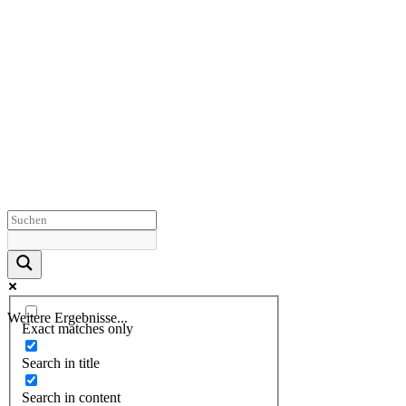
Weitere Ergebnisse...
Exact matches only
Search in title
Search in content