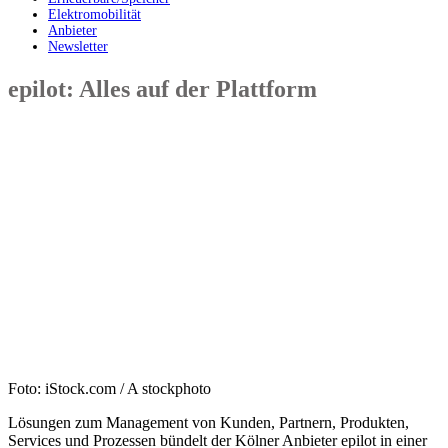
Elektromobilität
Anbieter
Newsletter
epilot: Alles auf der Plattform
Foto: iStock.com / A stockphoto
Lösungen zum Management von Kunden, Partnern, Produkten,
Services und Prozessen bündelt der Kölner Anbieter epilot in einer