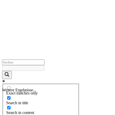
Weitere Ergebnisse...
Exact matches only
Search in title
Search in content