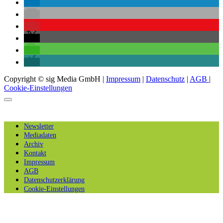
Copyright © sig Media GmbH |
Impressum
|
Datenschutz
|
AGB
|
Cookie-Einstellungen
Newsletter
Mediadaten
Archiv
Kontakt
Impressum
AGB
Datenschutzerklärung
Cookie-Einstellungen