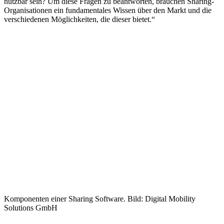
nutzbar sein? Um diese Fragen zu beantworten, brauchen Sharing-
Organisationen ein fundamentales Wissen über den Markt und die
verschiedenen Möglichkeiten, die dieser bietet.“
Komponenten einer Sharing Software. Bild: Digital Mobility
Solutions GmbH