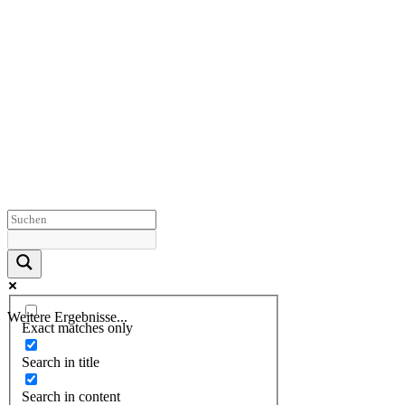
Weitere Ergebnisse...
Exact matches only
Search in title
Search in content