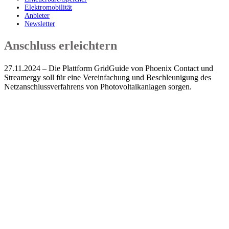
Elektromobilität
Anbieter
Newsletter
Anschluss erleichtern
27.11.2024 – Die Plattform GridGuide von Phoenix Contact und
Streamergy soll für eine Vereinfachung und Beschleunigung des
Netzanschlussverfahrens von Photovoltaikanlagen sorgen.