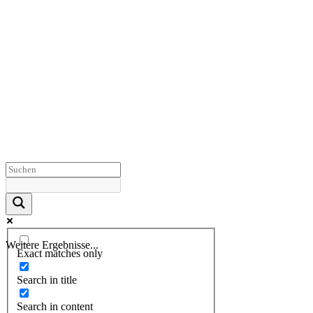
Weitere Ergebnisse...
Exact matches only
Search in title
Search in content