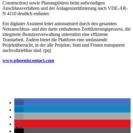
Construction) sowie Planungsbüros beim aufwendigen
Anschlussverfahren und der Anlagenzertifizierung nach VDE-AR-
N 4110 deutlich entlastet.
Ein digitaler Assistent leitet automatisiert durch den gesamten
Netzanschluss- und den darin enthaltenen Zertifizierungsprozess, die
integrierte Benutzerverwaltung unterstützt eine effiziente
Teamarbeit. Zudem bietet die Plattform eine umfassende
Projektübersicht, in der alle Projekte, Stati und Fristen transparent
nachvollziehbar sind. (pq)
www.phoenixcontact.com