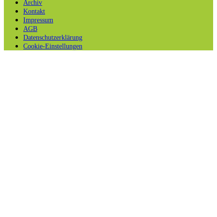
Archiv
Kontakt
Impressum
AGB
Datenschutzerklärung
Cookie-Einstellungen