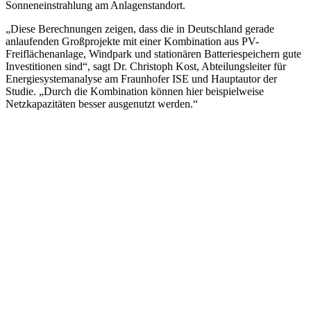
Sonneneinstrahlung am Anlagenstandort.
„Diese Berechnungen zeigen, dass die in Deutschland gerade
anlaufenden Großprojekte mit einer Kombination aus PV-
Freiflächenanlage, Windpark und stationären Batteriespeichern gute
Investitionen sind“, sagt Dr. Christoph Kost, Abteilungsleiter für
Energiesystemanalyse am Fraunhofer ISE und Hauptautor der
Studie. „Durch die Kombination können hier beispielweise
Netzkapazitäten besser ausgenutzt werden.“