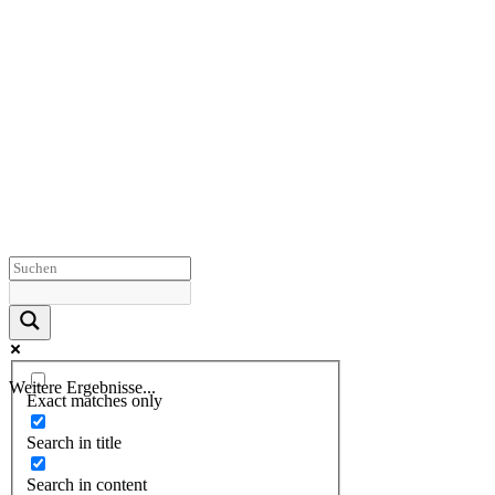
Weitere Ergebnisse...
Exact matches only
Search in title
Search in content