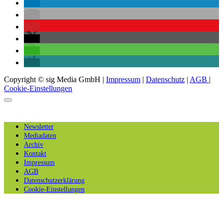
Copyright © sig Media GmbH |
Impressum
|
Datenschutz
|
AGB
|
Cookie-Einstellungen
Newsletter
Mediadaten
Archiv
Kontakt
Impressum
AGB
Datenschutzerklärung
Cookie-Einstellungen