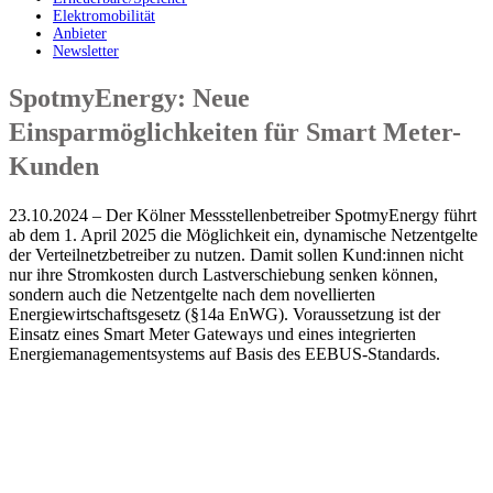
Elektromobilität
Anbieter
Newsletter
SpotmyEnergy: Neue
Einsparmöglichkeiten für Smart Meter-
Kunden
23.10.2024 – Der Kölner Messstellenbetreiber SpotmyEnergy führt
ab dem 1. April 2025 die Möglichkeit ein, dynamische Netzentgelte
der Verteilnetzbetreiber zu nutzen. Damit sollen Kund:innen nicht
nur ihre Stromkosten durch Lastverschiebung senken können,
sondern auch die Netzentgelte nach dem novellierten
Energiewirtschaftsgesetz (§14a EnWG). Voraussetzung ist der
Einsatz eines Smart Meter Gateways und eines integrierten
Energiemanagementsystems auf Basis des EEBUS-Standards.