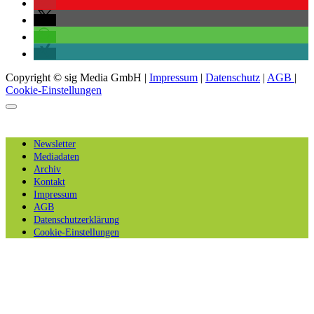
Copyright © sig Media GmbH |
Impressum
|
Datenschutz
|
AGB
|
Cookie-Einstellungen
Newsletter
Mediadaten
Archiv
Kontakt
Impressum
AGB
Datenschutzerklärung
Cookie-Einstellungen