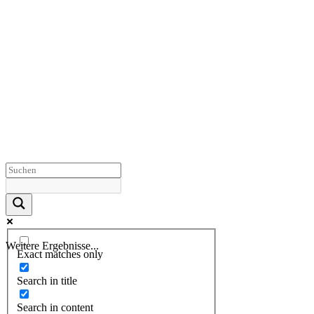
Weitere Ergebnisse...
Exact matches only
Search in title
Search in content