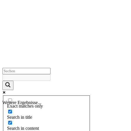
Weitere Ergebnisse...
Exact matches only
Search in title
Search in content