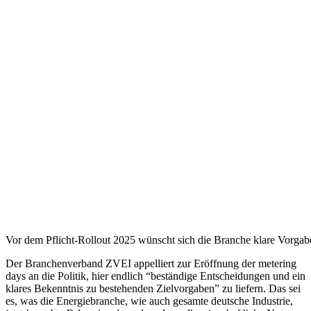
Vor dem Pflicht-Rollout 2025 wünscht sich die Branche klare Vorgabe
Der Branchenverband ZVEI appelliert zur Eröffnung der metering
days an die Politik, hier endlich “beständige Entscheidungen und ein
klares Bekenntnis zu bestehenden Zielvorgaben” zu liefern. Das sei
es, was die Energiebranche, wie auch gesamte deutsche Industrie,