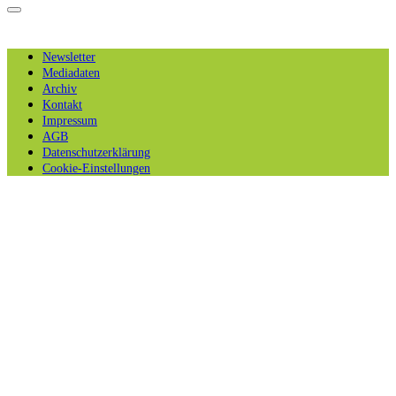
Newsletter
Mediadaten
Archiv
Kontakt
Impressum
AGB
Datenschutzerklärung
Cookie-Einstellungen