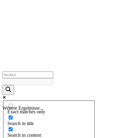
Weitere Ergebnisse...
Exact matches only
Search in title
Search in content