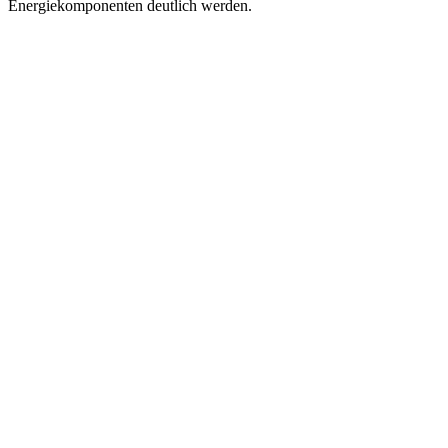
Energiekomponenten deutlich werden.