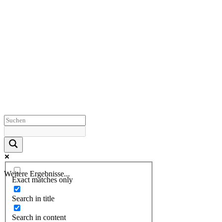
Weitere Ergebnisse...
Exact matches only
Search in title
Search in content