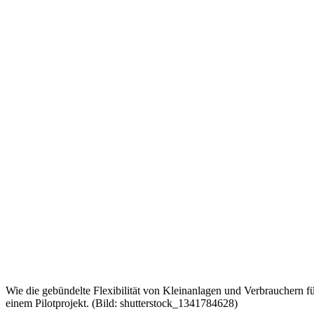
Wie die gebündelte Flexibilität von Kleinanlagen und Verbrauchern f
einem Pilotprojekt. (Bild: shutterstock_1341784628)