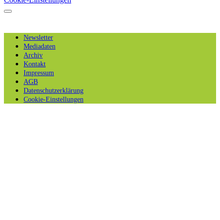
Newsletter
Mediadaten
Archiv
Kontakt
Impressum
AGB
Datenschutzerklärung
Cookie-Einstellungen