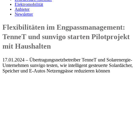
Elektromobilität
Anbieter
Newsletter
Flexibilitäten im Engpassmanagement:
TenneT und sunvigo starten Pilotprojekt
mit Haushalten
17.01.2024 – Übertragungsnetzbetreiber TenneT und Solarenergie-
Unternehmen sunvigo testen, wie intelligent gesteuerte Solardächer,
Speicher und E-Autos Netzengpässe reduzieren können