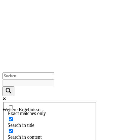
Weitere Ergebnisse...
Exact matches only
Search in title
Search in content