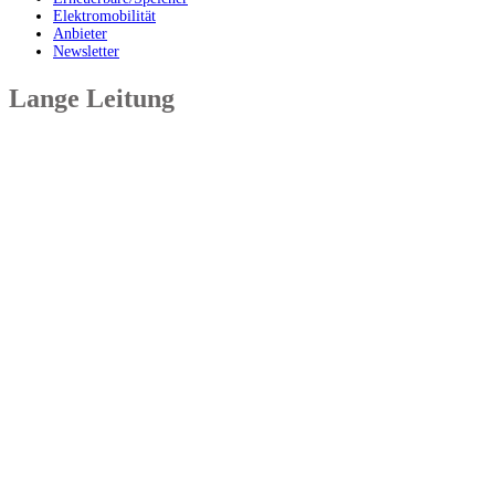
Elektromobilität
Anbieter
Newsletter
Lange Leitung