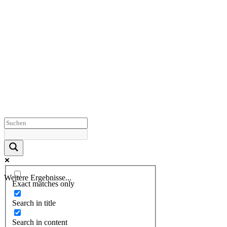
Weitere Ergebnisse...
Exact matches only
Search in title
Search in content