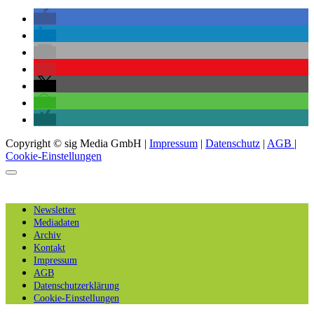
Copyright © sig Media GmbH |
Impressum
|
Datenschutz
|
AGB
|
Cookie-Einstellungen
Newsletter
Mediadaten
Archiv
Kontakt
Impressum
AGB
Datenschutzerklärung
Cookie-Einstellungen