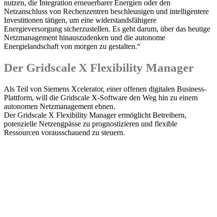
nutzen, die Integration erneuerbarer Energien oder den
Netzanschluss von Rechenzentren beschleunigen und intelligentere
Investitionen tätigen, um eine widerstandsfähigere
Energieversorgung sicherzustellen. Es geht darum, über das heutige
Netzmanagement hinauszudenken und die autonome
Energielandschaft von morgen zu gestalten.“
Der Gridscale X Flexibility Manager
Als Teil von Siemens Xcelerator, einer offenen digitalen Business-
Plattform, will die Gridscale X-Software den Weg hin zu einem
autonomen Netzmanagement ebnen.
Der Gridscale X Flexibility Manager ermöglicht Betreibern,
potenzielle Netzengpässe zu prognostizieren und flexible
Ressourcen vorausschauend zu steuern.