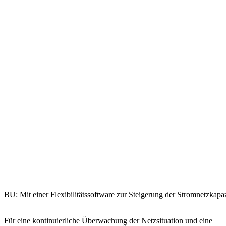
BU: Mit einer Flexibilitätssoftware zur Steigerung der Stromnetzk
Für eine kontinuierliche Überwachung der Netzsituation und eine