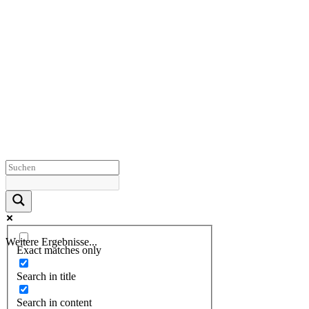
Weitere Ergebnisse...
Exact matches only
Search in title
Search in content