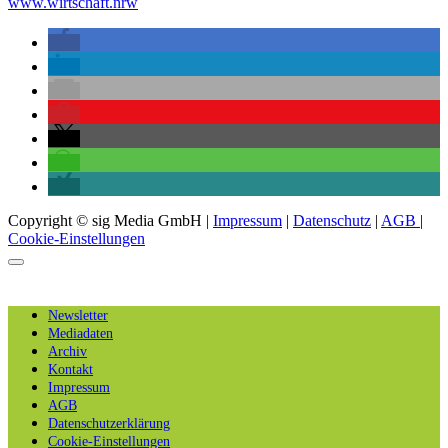
www.wirtschaft.nrw
Copyright © sig Media GmbH |
Impressum
|
Datenschutz
|
AGB
|
Cookie-Einstellungen
Newsletter
Mediadaten
Archiv
Kontakt
Impressum
AGB
Datenschutzerklärung
Cookie-Einstellungen