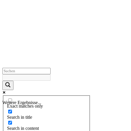
Weitere Ergebnisse...
Exact matches only
Search in title
Search in content