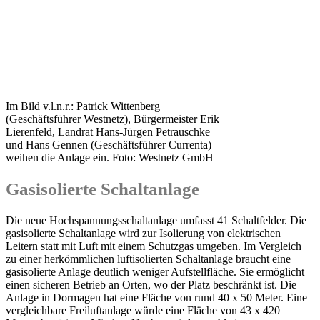
Im Bild v.l.n.r.: Patrick Wittenberg
(Geschäftsführer Westnetz), Bürgermeister Erik
Lierenfeld, Landrat Hans-Jürgen Petrauschke
und Hans Gennen (Geschäftsführer Currenta)
weihen die Anlage ein. Foto: Westnetz GmbH
Gasisolierte Schaltanlage
Die neue Hochspannungsschaltanlage umfasst 41 Schaltfelder. Die
gasisolierte Schaltanlage wird zur Isolierung von elektrischen
Leitern statt mit Luft mit einem Schutzgas umgeben. Im Vergleich
zu einer herkömmlichen luftisolierten Schaltanlage braucht eine
gasisolierte Anlage deutlich weniger Aufstellfläche. Sie ermöglicht
einen sicheren Betrieb an Orten, wo der Platz beschränkt ist. Die
Anlage in Dormagen hat eine Fläche von rund 40 x 50 Meter. Eine
vergleichbare Freiluftanlage würde eine Fläche von 43 x 420