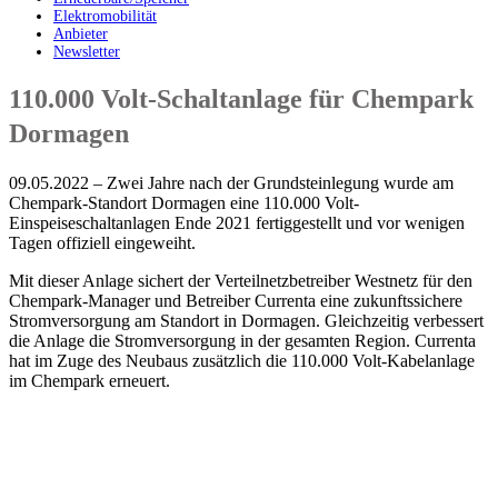
Elektromobilität
Anbieter
Newsletter
110.000 Volt-Schaltanlage für Chempark
Dormagen
09.05.2022 – Zwei Jahre nach der Grundsteinlegung wurde am
Chempark-Standort Dormagen eine 110.000 Volt-
Einspeiseschaltanlagen Ende 2021 fertiggestellt und vor wenigen
Tagen offiziell eingeweiht.
Mit dieser Anlage sichert der Verteilnetzbetreiber Westnetz für den
Chempark-Manager und Betreiber Currenta eine zukunftssichere
Stromversorgung am Standort in Dormagen. Gleichzeitig verbessert
die Anlage die Stromversorgung in der gesamten Region. Currenta
hat im Zuge des Neubaus zusätzlich die 110.000 Volt-Kabelanlage
im Chempark erneuert.