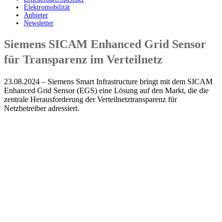
Elektromobilität
Anbieter
Newsletter
Siemens SICAM Enhanced Grid Sensor
für Transparenz im Verteilnetz
23.08.2024 – Siemens Smart Infrastructure bringt mit dem SICAM
Enhanced Grid Sensor (EGS) eine Lösung auf den Markt, die die
zentrale Herausforderung der Verteilnetztransparenz für
Netzbetreiber adressiert.