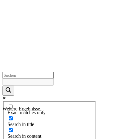
Weitere Ergebnisse...
Exact matches only
Search in title
Search in content