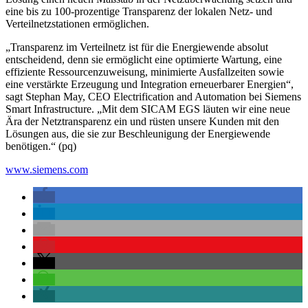
eine bis zu 100-prozentige Transparenz der lokalen Netz- und
Verteilnetzstationen ermöglichen.
„Transparenz im Verteilnetz ist für die Energiewende absolut
entscheidend, denn sie ermöglicht eine optimierte Wartung, eine
effiziente Ressourcenzuweisung, minimierte Ausfallzeiten sowie
eine verstärkte Erzeugung und Integration erneuerbarer Energien“,
sagt Stephan May, CEO Electrification and Automation bei Siemens
Smart Infrastructure. „Mit dem SICAM EGS läuten wir eine neue
Ära der Netztransparenz ein und rüsten unsere Kunden mit den
Lösungen aus, die sie zur Beschleunigung der Energiewende
benötigen.“ (pq)
www.siemens.com