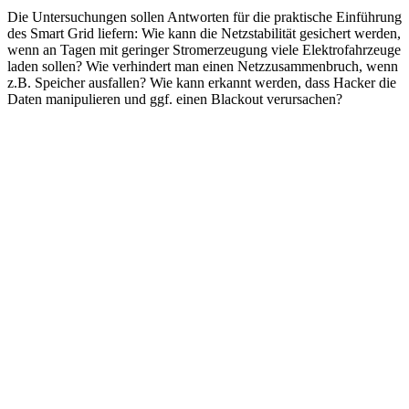
Die Untersuchungen sollen Antworten für die praktische Einführung
des Smart Grid liefern: Wie kann die Netzstabilität gesichert werden,
wenn an Tagen mit geringer Stromerzeugung viele Elektrofahrzeuge
laden sollen? Wie verhindert man einen Netzzusammenbruch, wenn
z.B. Speicher ausfallen? Wie kann erkannt werden, dass Hacker die
Daten manipulieren und ggf. einen Blackout verursachen?