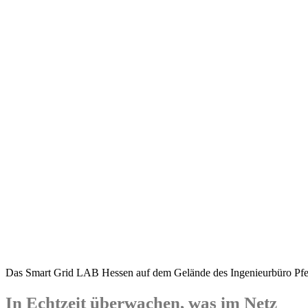
Das Smart Grid LAB Hessen auf dem Gelände des Ingenieurbüro Pfef
In Echtzeit überwachen, was im Netz