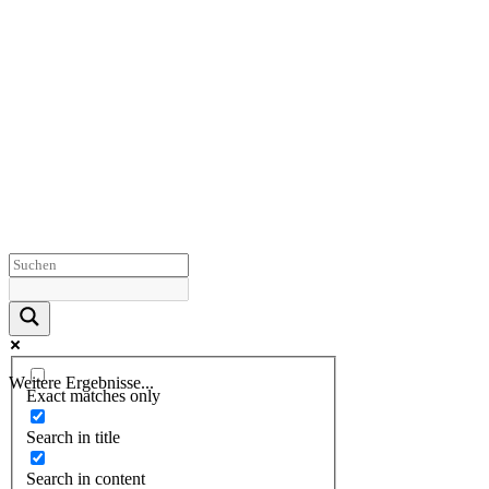
Weitere Ergebnisse...
Exact matches only
Search in title
Search in content