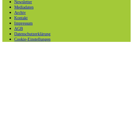
Newsletter
Mediadaten
Archiv
Kontakt
Impressum
AGB
Datenschutzerklärung
Cookie-Einstellungen