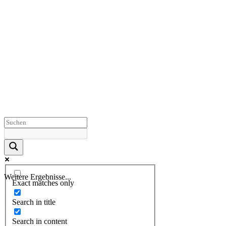
Weitere Ergebnisse...
Exact matches only
Search in title
Search in content