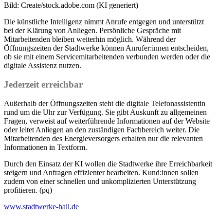
Bild: Create/stock.adobe.com (KI generiert)
Die künstliche Intelligenz nimmt Anrufe entgegen und unterstützt
bei der Klärung von Anliegen. Persönliche Gespräche mit
Mitarbeitenden bleiben weiterhin möglich. Während der
Öffnungszeiten der Stadtwerke können Anrufer:innen entscheiden,
ob sie mit einem Servicemitarbeitenden verbunden werden oder die
digitale Assistenz nutzen.
Jederzeit erreichbar
Außerhalb der Öffnungszeiten steht die digitale Telefonassistentin
rund um die Uhr zur Verfügung. Sie gibt Auskunft zu allgemeinen
Fragen, verweist auf weiterführende Informationen auf der Website
oder leitet Anliegen an den zuständigen Fachbereich weiter. Die
Mitarbeitenden des Energieversorgers erhalten nur die relevanten
Informationen in Textform.
Durch den Einsatz der KI wollen die Stadtwerke ihre Erreichbarkeit
steigern und Anfragen effizienter bearbeiten. Kund:innen sollen
zudem von einer schnellen und unkomplizierten Unterstützung
profitieren. (pq)
www.stadtwerke-hall.de