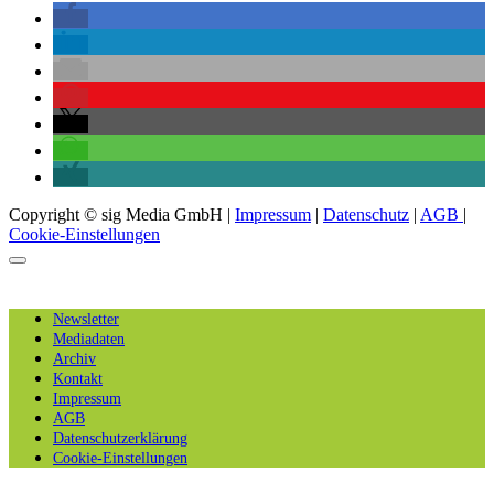
Copyright © sig Media GmbH |
Impressum
|
Datenschutz
|
AGB
|
Cookie-Einstellungen
Newsletter
Mediadaten
Archiv
Kontakt
Impressum
AGB
Datenschutzerklärung
Cookie-Einstellungen