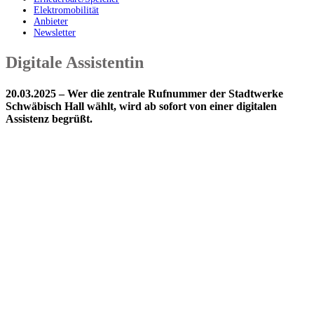
Elektromobilität
Anbieter
Newsletter
Digitale Assistentin
20.03.2025 – Wer die zentrale Rufnummer der Stadtwerke
Schwäbisch Hall wählt, wird ab sofort von einer digitalen
Assistenz begrüßt.