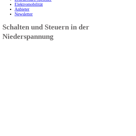
Elektromobilität
Anbieter
Newsletter
Schalten und Steuern in der
Niederspannung