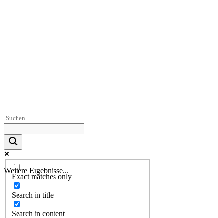
Weitere Ergebnisse...
Exact matches only
Search in title
Search in content