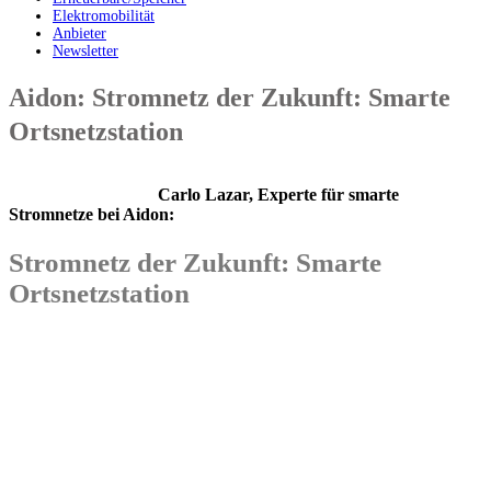
Elektromobilität
Anbieter
Newsletter
Aidon: Stromnetz der Zukunft: Smarte
Ortsnetzstation
Carlo Lazar, Experte für smarte
Stromnetze bei Aidon:
Stromnetz der Zukunft: Smarte
Ortsnetzstation