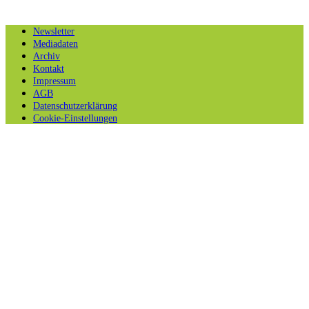
Newsletter
Mediadaten
Archiv
Kontakt
Impressum
AGB
Datenschutzerklärung
Cookie-Einstellungen