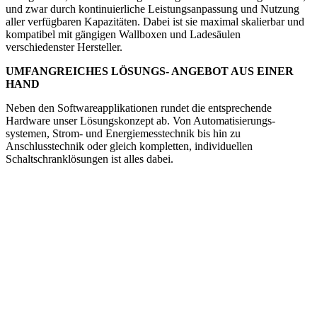
und zwar durch kontinuierliche Leistungsanpassung und Nutzung
aller verfügbaren Kapazitäten. Dabei ist sie maximal skalierbar und
kompatibel mit gängigen Wallboxen und Ladesäulen
verschiedenster Hersteller.
UMFANGREICHES LÖSUNGS- ANGEBOT AUS EINER
HAND
Neben den Softwareapplikationen rundet die entsprechende
Hardware unser Lösungskonzept ab. Von Automatisierungs-
systemen, Strom- und Energiemesstechnik bis hin zu
Anschlusstechnik oder gleich kompletten, individuellen
Schaltschranklösungen ist alles dabei.