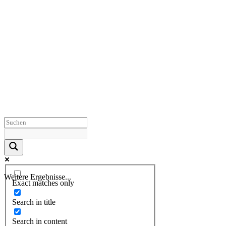
Weitere Ergebnisse...
Exact matches only
Search in title
Search in content