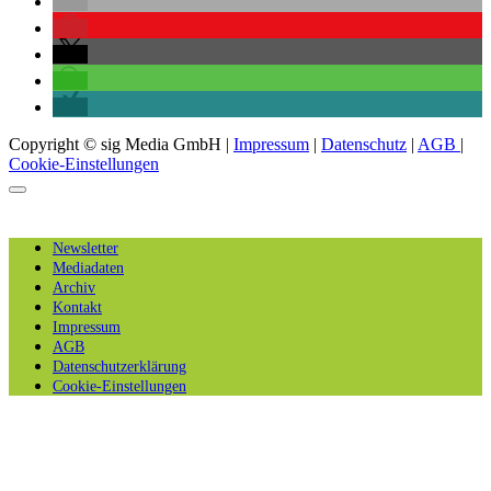
Copyright © sig Media GmbH |
Impressum
|
Datenschutz
|
AGB
|
Cookie-Einstellungen
Newsletter
Mediadaten
Archiv
Kontakt
Impressum
AGB
Datenschutzerklärung
Cookie-Einstellungen