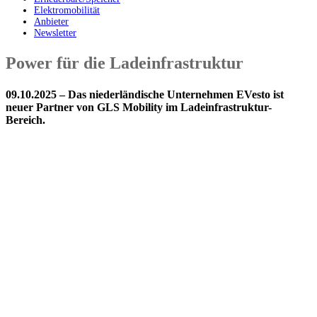
Elektromobilität
Anbieter
Newsletter
Power für die Ladeinfrastruktur
09.10.2025 – Das niederländische Unternehmen EVesto ist
neuer Partner von GLS Mobility im Ladeinfrastruktur-
Bereich.