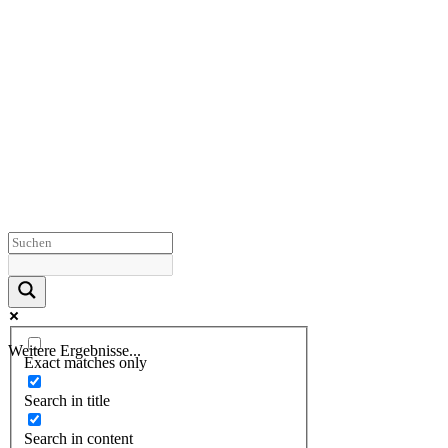
Weitere Ergebnisse...
Exact matches only
Search in title
Search in content