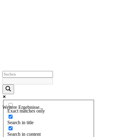
Weitere Ergebnisse...
Exact matches only
Search in title
Search in content