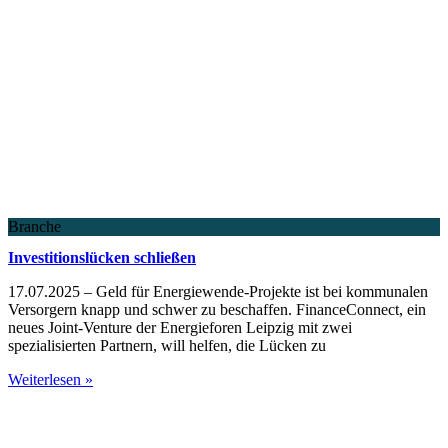
Branche
Investitionslücken schließen
17.07.2025 – Geld für Energiewende-Projekte ist bei kommunalen
Versorgern knapp und schwer zu beschaffen. FinanceConnect, ein
neues Joint-Venture der Energieforen Leipzig mit zwei
spezialisierten Partnern, will helfen, die Lücken zu
Weiterlesen »