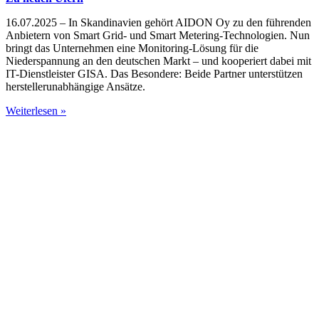
16.07.2025 – In Skandinavien gehört AIDON Oy zu den führenden
Anbietern von Smart Grid- und Smart Metering-Technologien. Nun
bringt das Unternehmen eine Monitoring-Lösung für die
Niederspannung an den deutschen Markt – und kooperiert dabei mit
IT-Dienstleister GISA. Das Besondere: Beide Partner unterstützen
herstellerunabhängige Ansätze.
Weiterlesen »