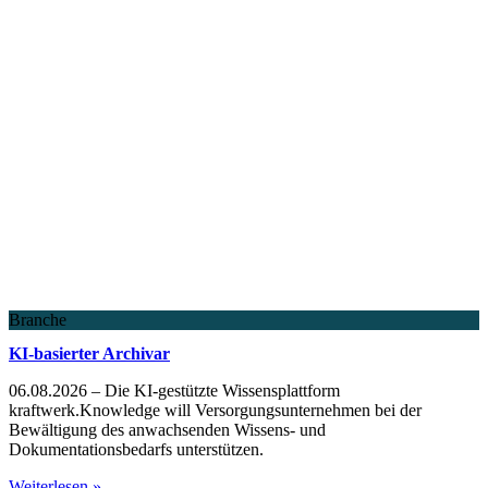
Branche
KI-basierter Archivar
06.08.2026 – Die KI-gestützte Wissensplattform
kraftwerk.Knowledge will Versorgungsunternehmen bei der
Bewältigung des anwachsenden Wissens- und
Dokumentationsbedarfs unterstützen.
Weiterlesen »