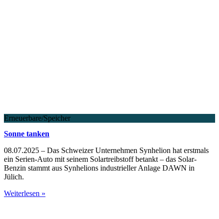
Erneuerbare/Speicher
Sonne tanken
08.07.2025 – Das Schweizer Unternehmen Synhelion hat erstmals
ein Serien-Auto mit seinem Solartreibstoff betankt – das Solar-
Benzin stammt aus Synhelions industrieller Anlage DAWN in
Jülich.
Weiterlesen »