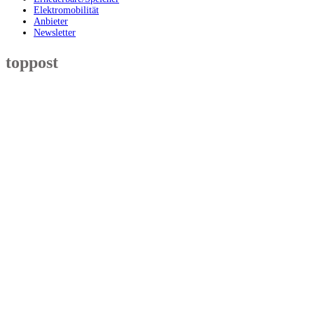
Elektromobilität
Anbieter
Newsletter
toppost