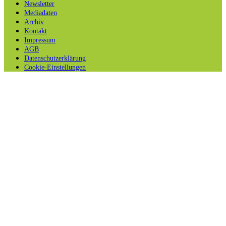
Newsletter
Mediadaten
Archiv
Kontakt
Impressum
AGB
Datenschutzerklärung
Cookie-Einstellungen