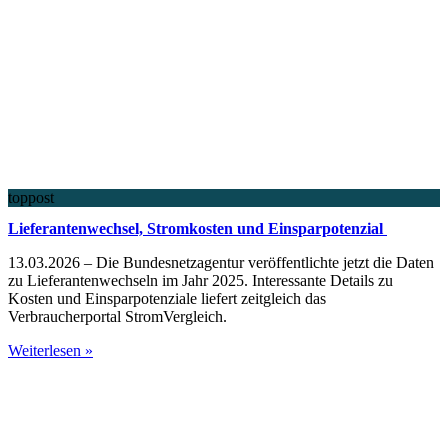
toppost
Lieferantenwechsel, Stromkosten und Einsparpotenzial
13.03.2026 – Die Bundesnetzagentur veröffentlichte jetzt die Daten
zu Lieferantenwechseln im Jahr 2025. Interessante Details zu
Kosten und Einsparpotenziale liefert zeitgleich das
Verbraucherportal StromVergleich.
Weiterlesen »