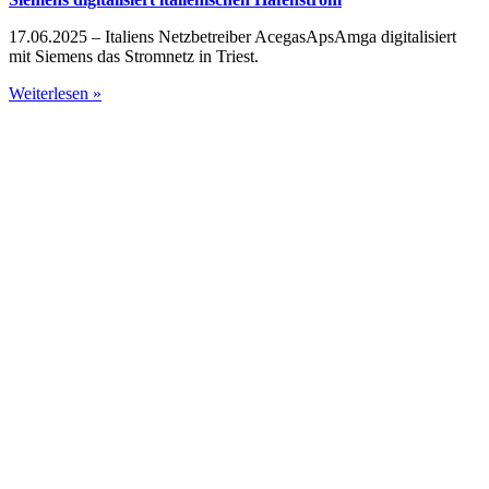
17.06.2025 – Italiens Netzbetreiber AcegasApsAmga digitalisiert
mit Siemens das Stromnetz in Triest.
Weiterlesen »