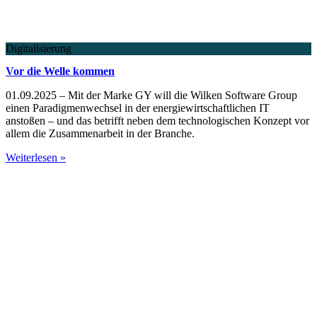
Digitalisierung
Vor die Welle kommen
01.09.2025 – Mit der Marke GY will die Wilken Software Group
einen Paradigmenwechsel in der energiewirtschaftlichen IT
anstoßen – und das betrifft neben dem technologischen Konzept vor
allem die Zusammenarbeit in der Branche.
Weiterlesen »