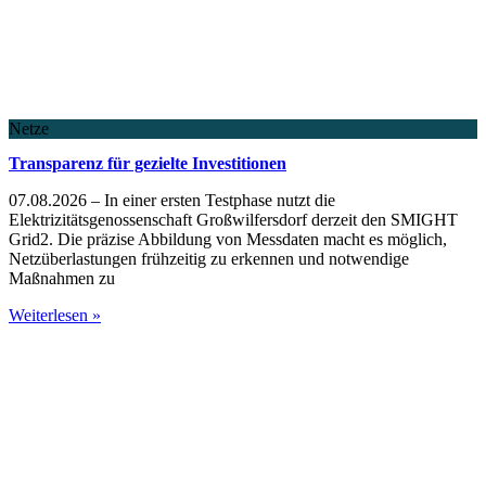
Netze
Transparenz für gezielte Investitionen
07.08.2026 – In einer ersten Testphase nutzt die
Elektrizitätsgenossenschaft Großwilfersdorf derzeit den SMIGHT
Grid2. Die präzise Abbildung von Messdaten macht es möglich,
Netzüberlastungen frühzeitig zu erkennen und notwendige
Maßnahmen zu
Weiterlesen »