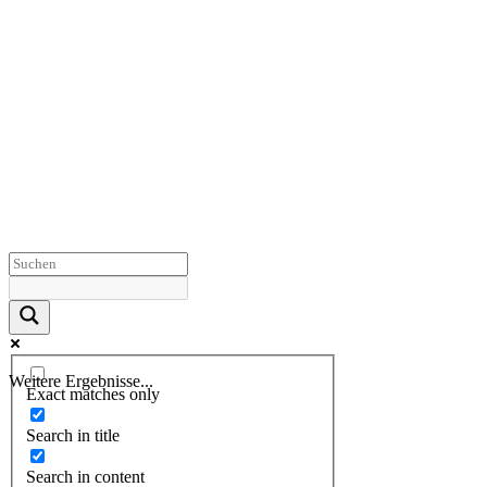
Weitere Ergebnisse...
Exact matches only
Search in title
Search in content