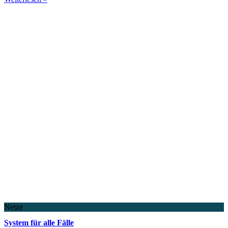
Netze
System für alle Fälle