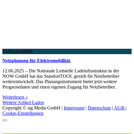
Elektromobilität
Netzplanung für Elektromobilität
12.06.2025 – Die Nationale Leitstelle Ladeinfrastruktur in der
NOW GmbH hat das StandortTOOL gezielt für Netzbetreiber
weiterentwickelt. Das Planungsinstrument bietet jetzt weitere
Prognosedaten und einen eigenen Zugang für Netzbetreiber.
Weiterlesen »
Weitere Artikel Laden
Copyright © sig Media GmbH |
Impressum
|
Datenschutz
|
AGB
|
Cookie-Einstellungen