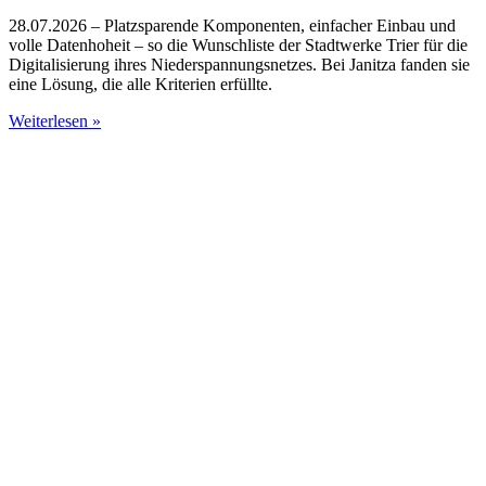
28.07.2026 – Platzsparende Komponenten, einfacher Einbau und
volle Datenhoheit – so die Wunschliste der Stadtwerke Trier für die
Digitalisierung ihres Niederspannungsnetzes. Bei Janitza fanden sie
eine Lösung, die alle Kriterien erfüllte.
Weiterlesen »