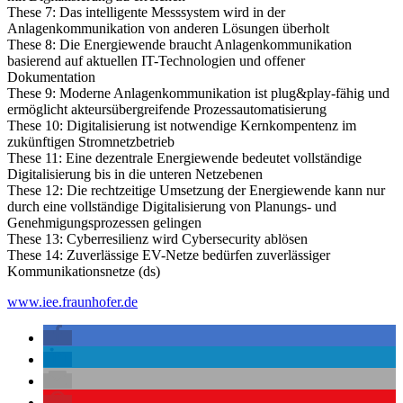
These 7: Das intelligente Messsystem wird in der
Anlagenkommunikation von anderen Lösungen überholt
These 8: Die Energiewende braucht Anlagenkommunikation
basierend auf aktuellen IT-Technologien und offener
Dokumentation
These 9: Moderne Anlagenkommunikation ist plug&play-fähig und
ermöglicht akteursübergreifende Prozessautomatisierung
These 10: Digitalisierung ist notwendige Kernkompentenz im
zukünftigen Stromnetzbetrieb
These 11: Eine dezentrale Energiewende bedeutet vollständige
Digitalisierung bis in die unteren Netzebenen
These 12: Die rechtzeitige Umsetzung der Energiewende kann nur
durch eine vollständige Digitalisierung von Planungs- und
Genehmigungsprozessen gelingen
These 13: Cyberresilienz wird Cybersecurity ablösen
These 14: Zuverlässige EV-Netze bedürfen zuverlässiger
Kommunikationsnetze (ds)
www.iee.fraunhofer.de