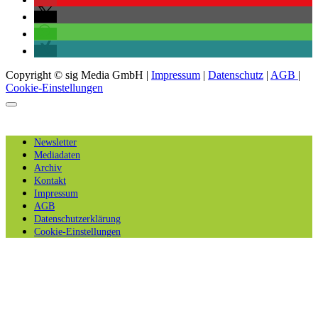
Copyright © sig Media GmbH |
Impressum
|
Datenschutz
|
AGB
|
Cookie-Einstellungen
Newsletter
Mediadaten
Archiv
Kontakt
Impressum
AGB
Datenschutzerklärung
Cookie-Einstellungen