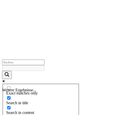
Weitere Ergebnisse...
Exact matches only
Search in title
Search in content