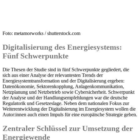
Foto: metamorworks / shutterstock.com
Digitalisierung des Energiesystems:
Fünf Schwerpunkte
Die Thesen der Studie sind in fünf Schwerpunkte gegliedert, die
sich aus einer Analyse der relevantesten Trends der
Energiesystemtransformation und der Digitalisierung ergeben:
Datenökonomie, Sektorenkopplung, Anlagenkommunikation,
Netzplanung und Netzbetrieb sowie Cybersicherheit. Schwerpunkt
der Analyse und der Handlungsempfehlungen war die deutsche
Regulatorik und Gesetzeslage. Neben dem nationalen Fokus zur
Weiterentwicklung der Digitalisierung im Energiesystem wollen die
Autor:innen auch einen Impuls für eine europäische Strategie geben.
Zentraler Schlüssel zur Umsetzung der
Energiewende