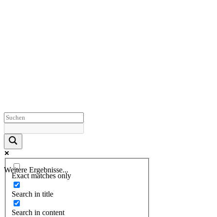
Weitere Ergebnisse...
Exact matches only
Search in title
Search in content