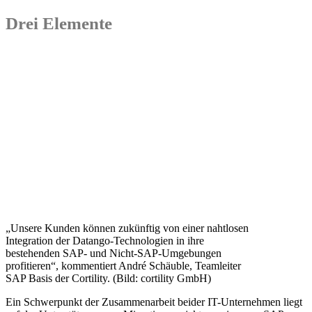
Drei Elemente
„Unsere Kunden können zukünftig von einer nahtlosen
Integration der Datango-Technologien in ihre
bestehenden SAP- und Nicht-SAP-Umgebungen
profitieren“, kommentiert André Schäuble, Teamleiter
SAP Basis der Cortility. (Bild: cortility GmbH)
Ein Schwerpunkt der Zusammenarbeit beider IT-Unternehmen liegt