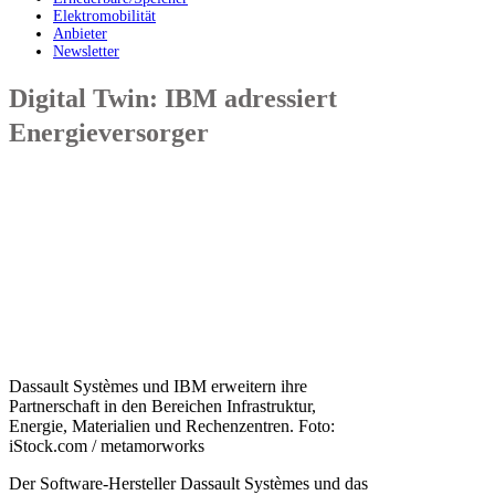
Elektromobilität
Anbieter
Newsletter
Digital Twin: IBM adressiert
Energieversorger
Dassault Systèmes und IBM erweitern ihre
Partnerschaft in den Bereichen Infrastruktur,
Energie, Materialien und Rechenzentren. Foto:
iStock.com / metamorworks
Der Software-Hersteller Dassault Systèmes und das