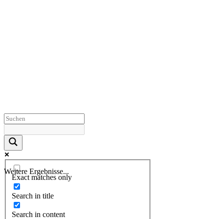
Weitere Ergebnisse...
Exact matches only
Search in title
Search in content