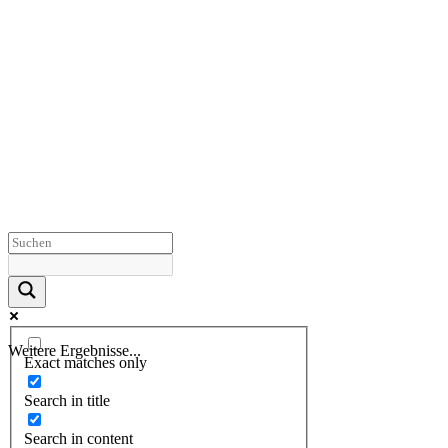
Weitere Ergebnisse...
Exact matches only
Search in title
Search in content