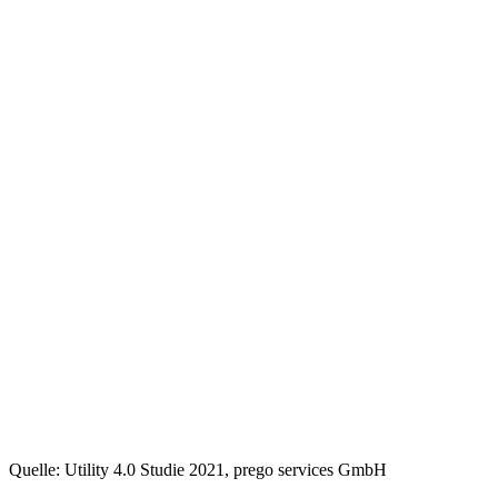
Quelle: Utility 4.0 Studie 2021, prego services GmbH