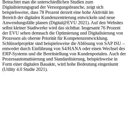
Betrachtet man die unterschiedlichen Studien zum
Digitalisierungsgrad der Versorgungsbranche, zeigt sich
beispielsweise, dass 78 Prozent derzeit eine hohe Aktivität im
Bereich der digitalen Kundenzentrierung entwickeln und neue
Anwendungsfälle planen (Digital@EVU 2021). Auf den Websites
selbst kleiner Stadtwerke wird das sichtbar. Insgesamt 76 Prozent
der EVU sehen demnach die Optimierung und Digitalisierung von
Prozessen als oberste Priorität für Kompetenzentwicklung.
Schlüsselprojekte sind beispielsweise die Ablösung von SAP ISU –
entweder durch Einführung von S4/HANA oder einen Wechsel des
ERP-Systems und die Bereitstellung von Kundenportalen. Auch der
Prozessautomatisierung und Standardisierung, beispielsweise in
Form einer digitalen Bauakte, wird hohe Bedeutung eingeräumt
(Utility 4.0 Studie 2021).