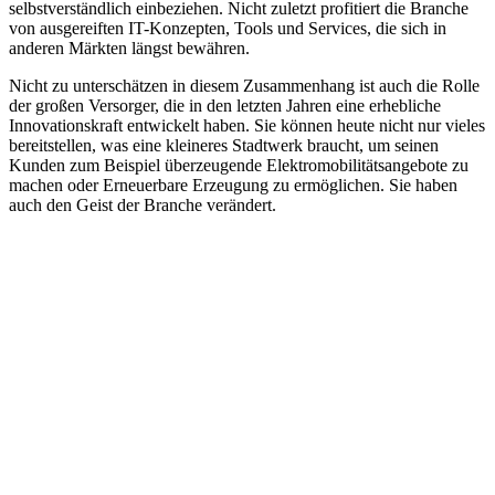
selbstverständlich einbeziehen. Nicht zuletzt profitiert die Branche
von ausgereiften IT-Konzepten, Tools und Services, die sich in
anderen Märkten längst bewähren.
Nicht zu unterschätzen in diesem Zusammenhang ist auch die Rolle
der großen Versorger, die in den letzten Jahren eine erhebliche
Innovationskraft entwickelt haben. Sie können heute nicht nur vieles
bereitstellen, was eine kleineres Stadtwerk braucht, um seinen
Kunden zum Beispiel überzeugende Elektromobilitätsangebote zu
machen oder Erneuerbare Erzeugung zu ermöglichen. Sie haben
auch den Geist der Branche verändert.