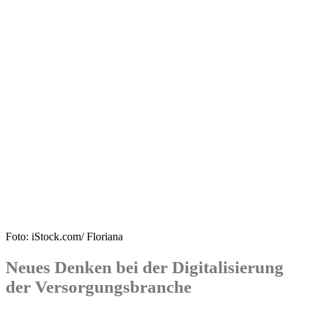
Foto: iStock.com/ Floriana
Neues Denken bei der Digitalisierung
der Versorgungsbranche