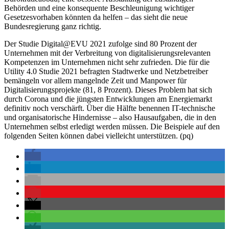
Behörden und eine konsequente Beschleunigung wichtiger
Gesetzesvorhaben könnten da helfen – das sieht die neue
Bundesregierung ganz richtig.
Der Studie Digital@EVU 2021 zufolge sind 80 Prozent der
Unternehmen mit der Verbreitung von digitalisierungsrelevanten
Kompetenzen im Unternehmen nicht sehr zufrieden. Die für die
Utility 4.0 Studie 2021 befragten Stadtwerke und Netzbetreiber
bemängeln vor allem mangelnde Zeit und Manpower für
Digitalisierungsprojekte (81, 8 Prozent). Dieses Problem hat sich
durch Corona und die jüngsten Entwicklungen am Energiemarkt
definitiv noch verschärft. Über die Hälfte benennen IT-technische
und organisatorische Hindernisse – also Hausaufgaben, die in den
Unternehmen selbst erledigt werden müssen. Die Beispiele auf den
folgenden Seiten können dabei vielleicht unterstützen. (pq)