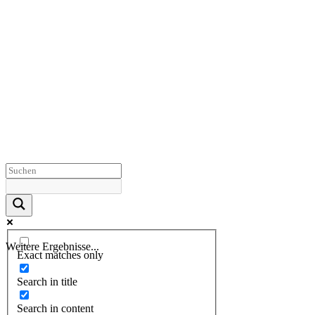
Weitere Ergebnisse...
Exact matches only
Search in title
Search in content