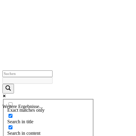
Weitere Ergebnisse...
Exact matches only
Search in title
Search in content