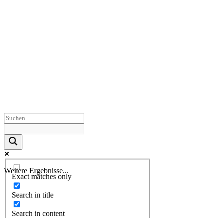
Weitere Ergebnisse...
Exact matches only
Search in title
Search in content