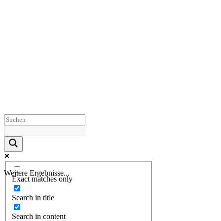
Weitere Ergebnisse...
Exact matches only
Search in title
Search in content