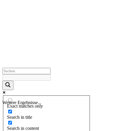
Weitere Ergebnisse...
Exact matches only
Search in title
Search in content