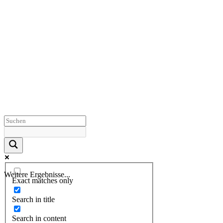
Weitere Ergebnisse...
Exact matches only
Search in title
Search in content