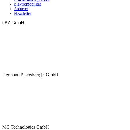
Elektromobilität
Anbieter
Newsletter
eBZ GmbH
Hermann Pipersberg jr. GmbH
MC Technologies GmbH