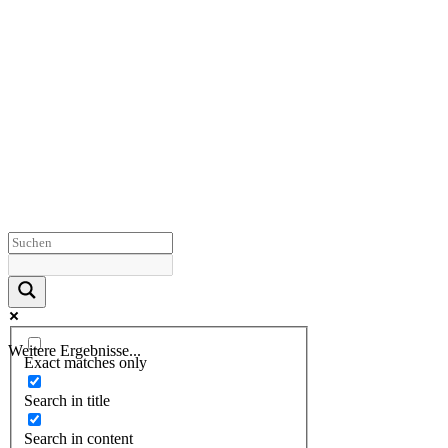
Weitere Ergebnisse...
Exact matches only
Search in title
Search in content