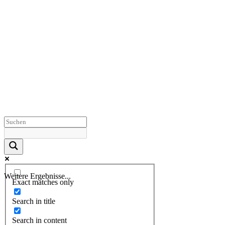
Weitere Ergebnisse...
Exact matches only
Search in title
Search in content