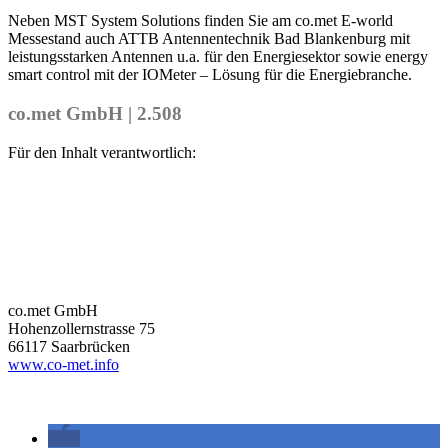
Neben MST System Solutions finden Sie am co.met E-world
Messestand auch ATTB Antennentechnik Bad Blankenburg mit
leistungsstarken Antennen u.a. für den Energiesektor sowie energy
smart control mit der IOMeter – Lösung für die Energiebranche.
co.met GmbH | 2.508
Für den Inhalt verantwortlich:
co.met GmbH
Hohenzollernstrasse 75
66117 Saarbrücken
www.co-met.info