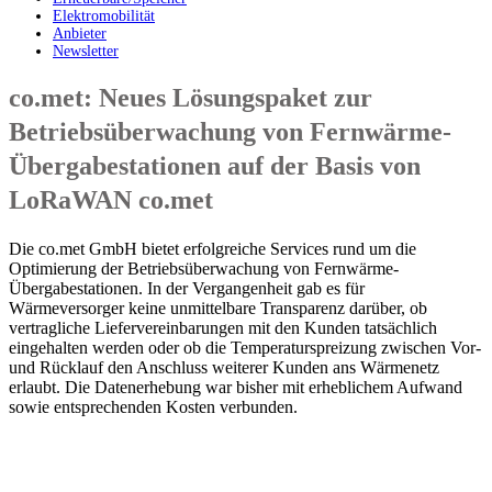
Elektromobilität
Anbieter
Newsletter
co.met: Neues Lösungspaket zur
Betriebsüberwachung von Fernwärme-
Übergabestationen auf der Basis von
LoRaWAN co.met
Die co.met GmbH bietet erfolgreiche Services rund um die
Optimierung der Betriebsüberwachung von Fernwärme-
Übergabestationen. In der Vergangenheit gab es für
Wärmeversorger keine unmittelbare Transparenz darüber, ob
vertragliche Liefervereinbarungen mit den Kunden tatsächlich
eingehalten werden oder ob die Temperaturspreizung zwischen Vor-
und Rücklauf den Anschluss weiterer Kunden ans Wärmenetz
erlaubt. Die Datenerhebung war bisher mit erheblichem Aufwand
sowie entsprechenden Kosten verbunden.