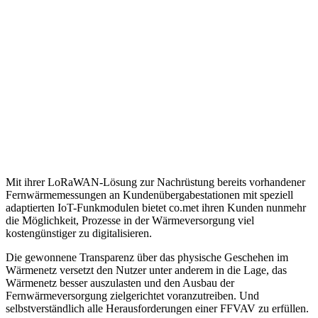
Mit ihrer LoRaWAN-Lösung zur Nachrüstung bereits vorhandener
Fernwärmemessungen an Kundenübergabestationen mit speziell
adaptierten IoT-Funkmodulen bietet co.met ihren Kunden nunmehr
die Möglichkeit, Prozesse in der Wärmeversorgung viel
kostengünstiger zu digitalisieren.
Die gewonnene Transparenz über das physische Geschehen im
Wärmenetz versetzt den Nutzer unter anderem in die Lage, das
Wärmenetz besser auszulasten und den Ausbau der
Fernwärmeversorgung zielgerichtet voranzutreiben. Und
selbstverständlich alle Herausforderungen einer FFVAV zu erfüllen.