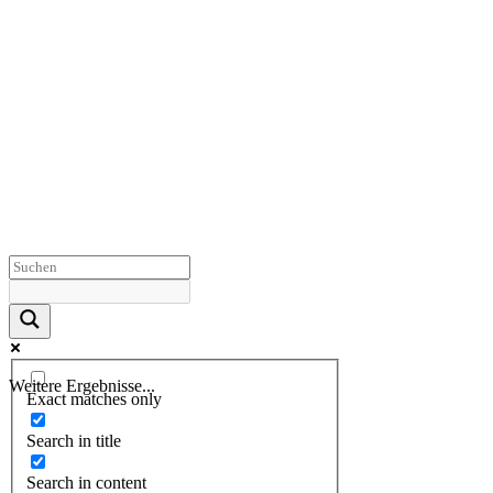
Weitere Ergebnisse...
Exact matches only
Search in title
Search in content