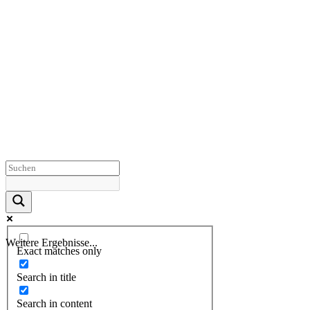
Weitere Ergebnisse...
Exact matches only
Search in title
Search in content