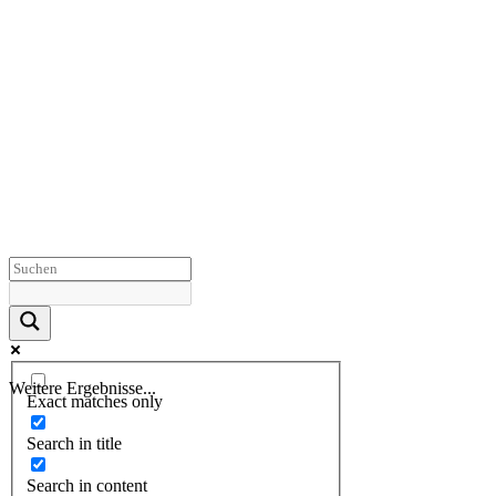
Weitere Ergebnisse...
Exact matches only
Search in title
Search in content