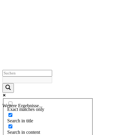
Weitere Ergebnisse...
Exact matches only
Search in title
Search in content