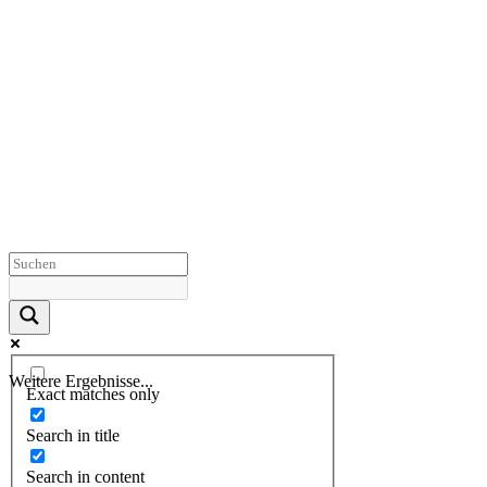
Weitere Ergebnisse...
Exact matches only
Search in title
Search in content