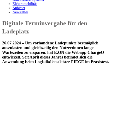
Elektromobilität
Anbieter
Newsletter
Digitale Terminvergabe für den
Ladeplatz
26.07.2024 – Um vorhandene Ladepunkte bestmöglich
auszulasten und gleichzeitig den Nutzer:innen lange
Wartezeiten zu ersparen, hat E.ON die Webapp ChargeQ
entwickelt. Seit April dieses Jahres befindet sich die
Anwendung beim Logistikdienstleister FIEGE im Praxistest.