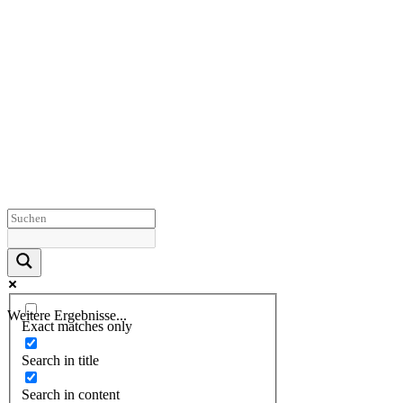
Weitere Ergebnisse...
Exact matches only
Search in title
Search in content