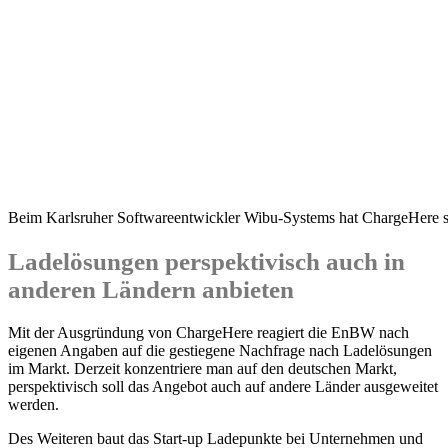
Beim Karlsruher Softwareentwickler Wibu-Systems hat ChargeHere s
Ladelösungen perspektivisch auch in
anderen Ländern anbieten
Mit der Ausgründung von ChargeHere reagiert die EnBW nach
eigenen Angaben auf die gestiegene Nachfrage nach Ladelösungen
im Markt. Derzeit konzentriere man auf den deutschen Markt,
perspektivisch soll das Angebot auch auf andere Länder ausgeweitet
werden.
Des Weiteren baut das Start-up Ladepunkte bei Unternehmen und