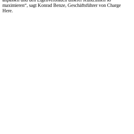
maximieren“, sagt Konrad Benze, Geschäftsführer von Charge
Here.