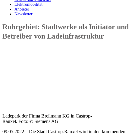
Elektromobilität
Anbieter
Newsletter
Ruhrgebiet: Stadtwerke als Initiator und
Betreiber von Ladeinfrastruktur
Ladepark der Firma Breilmann KG in Castrop-
Rauxel. Foto: © Siemens AG
09.05.2022 – Die Stadt Castrop-Rauxel wird in den kommenden