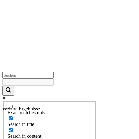
Weitere Ergebnisse...
Exact matches only
Search in title
Search in content