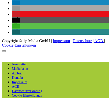
Copyright © sig Media GmbH |
Impressum
|
Datenschutz
|
AGB
|
Cookie-Einstellungen
Newsletter
Mediadaten
Archiv
Kontakt
Impressum
AGB
Datenschutzerklärung
Cookie-Einstellungen