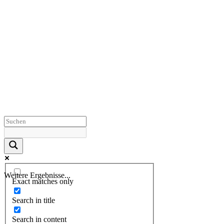
Weitere Ergebnisse...
Exact matches only
Search in title
Search in content