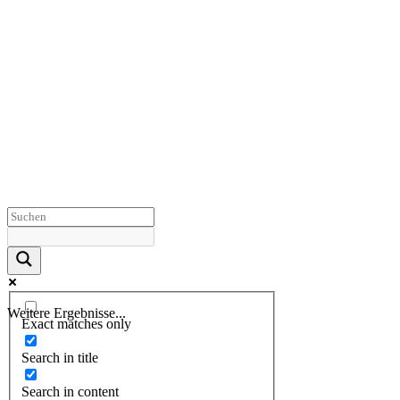
Weitere Ergebnisse...
Exact matches only
Search in title
Search in content