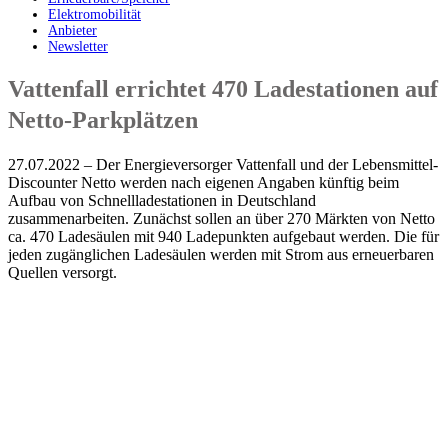
Elektromobilität
Anbieter
Newsletter
Vattenfall errichtet 470 Ladestationen auf
Netto-Parkplätzen
27.07.2022 – Der Energieversorger Vattenfall und der Lebensmittel-
Discounter Netto werden nach eigenen Angaben künftig beim
Aufbau von Schnellladestationen in Deutschland
zusammenarbeiten. Zunächst sollen an über 270 Märkten von Netto
ca. 470 Ladesäulen mit 940 Ladepunkten aufgebaut werden. Die für
jeden zugänglichen Ladesäulen werden mit Strom aus erneuerbaren
Quellen versorgt.