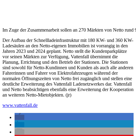
Im Zuge der Zusammenarbeit sollen an 270 Märkten von Netto rund 
Der Aufbau der Schnellladeinfrastruktur mit 180 KW- und 360 KW-
Ladesäulen an den Netto-eigenen Immobilien ist vorrangig in den
Jahren 2023 und 2024 geplant. Netto stellt die Kundenparkplätze
vor seinen Märkten zur Verfügung, Vattenfall übernimmt die
Planung, Errichtung und den Betrieb der Stationen. Die Stationen
sind sowohl für Netto-Kundinnen und Kunden als auch alle anderen
Fahrerinnen und Fahrer von Elektrofahrzeugen während der
normalen Öffnungszeiten von Netto frei zugänglich und stellen eine
deutliche Erweiterung des Vattenfall Ladenetzwerkes dar. Vattenfall
und Netto beabsichtigen ebenfalls eine Erweiterung der Kooperation
an weiteren Netto-Mietobjekten. (jr)
www.vattenfall.de