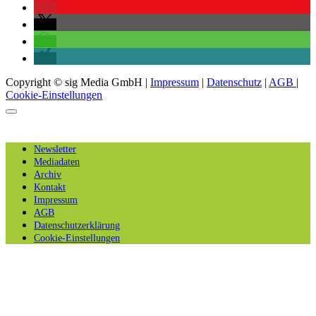
Copyright © sig Media GmbH |
Impressum
|
Datenschutz
|
AGB
|
Cookie-Einstellungen
Newsletter
Mediadaten
Archiv
Kontakt
Impressum
AGB
Datenschutzerklärung
Cookie-Einstellungen